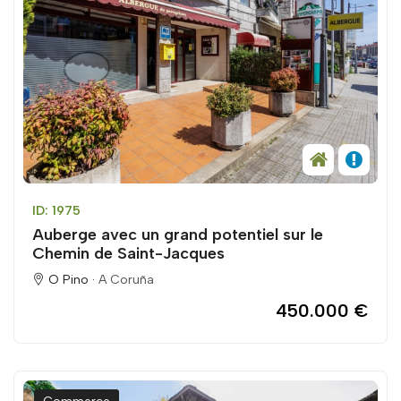
ID: 1975
Auberge avec un grand potentiel sur le
Chemin de Saint-Jacques
O Pino ·
A Coruña
450.000 €