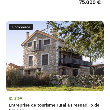
75.000 €
Commerce
ID: 2199
Entreprise de tourisme rural à Fresnadillo de