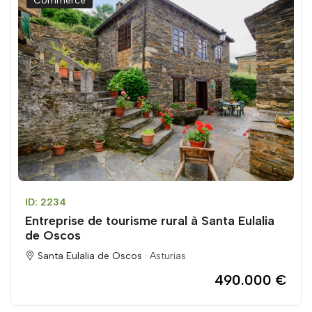
Commerce
ID: 2234
Entreprise de tourisme rural à Santa Eulalia
de Oscos
Santa Eulalia de Oscos ·
Asturias
490.000 €