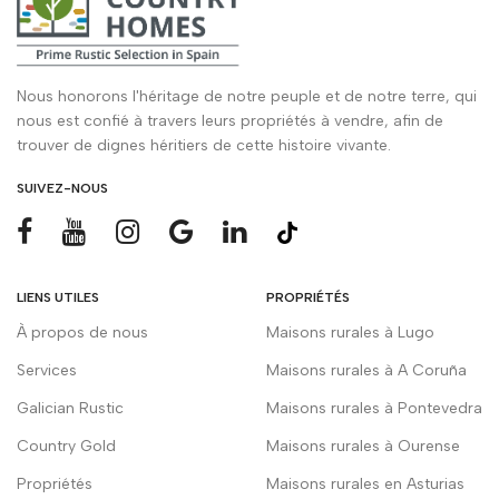
Nous honorons l'héritage de notre peuple et de notre terre, qui
nous est confié à travers leurs propriétés à vendre, afin de
trouver de dignes héritiers de cette histoire vivante.
SUIVEZ-NOUS
LIENS UTILES
PROPRIÉTÉS
À propos de nous
Maisons rurales à Lugo
Services
Maisons rurales à A Coruña
Galician Rustic
Maisons rurales à Pontevedra
Country Gold
Maisons rurales à Ourense
Propriétés
Maisons rurales en Asturias