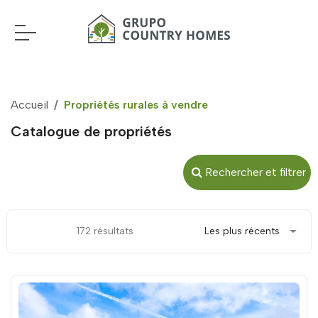
Accueil
Propriétés rurales à vendre
Catalogue de propriétés
Rechercher et filtrer
172 résultats
Les plus récents