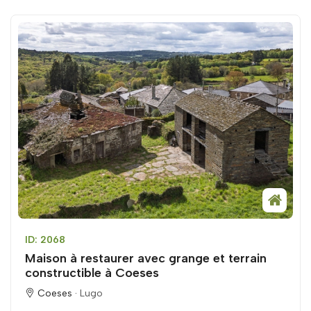
ID: 2068
Maison à restaurer avec grange et terrain
constructible à Coeses
Coeses ·
Lugo