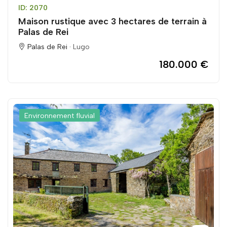
ID: 2070
Maison rustique avec 3 hectares de terrain à
Palas de Rei
Palas de Rei ·
Lugo
180.000 €
Environnement fluvial