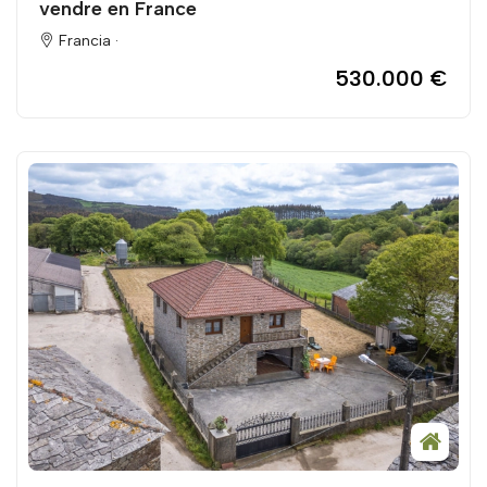
vendre en France
Francia ·
530.000 €