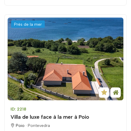
Près de la mer
ID: 2218
Villa de luxe face à la mer à Poio
Poio ·
Pontevedra