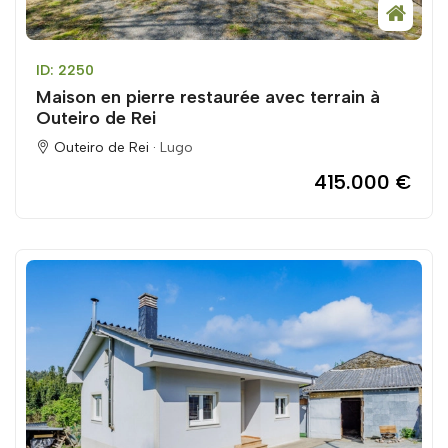
ID: 2250
Maison en pierre restaurée avec terrain à
Outeiro de Rei
Outeiro de Rei ·
Lugo
415.000 €