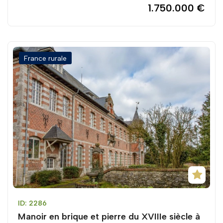
1.750.000 €
France rurale
ID: 2286
Manoir en brique et pierre du XVIIIe siècle à