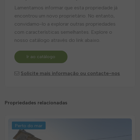
Lamentamos informar que esta propriedade já
encontrou um novo proprietário. No entanto,
convidamo-lo a explorar outras propriedades
com características semelhantes. Explore o
nosso catálogo através do link abaixo.
Ir ao catálogo
Solicite mais informação ou contacte-nos
Propriedades relacionadas
Perto do mar