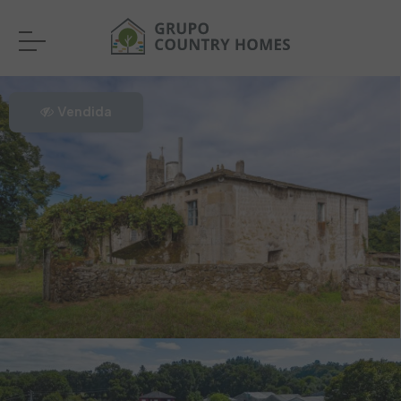
Vendida