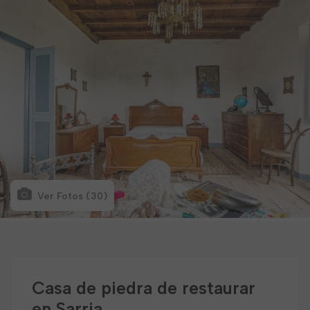
Ver Fotos (30)
Casa de piedra de restaurar
en Sarria