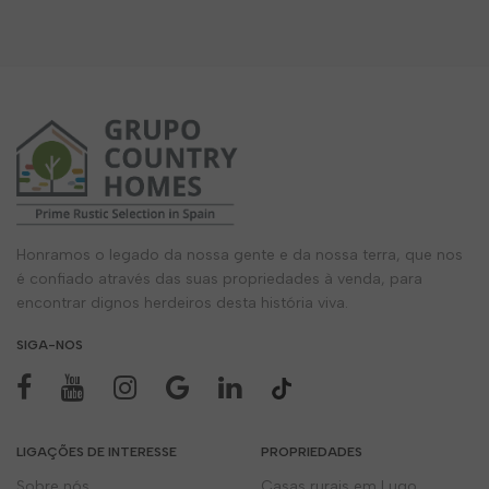
Honramos o legado da nossa gente e da nossa terra, que nos
é confiado através das suas propriedades à venda, para
encontrar dignos herdeiros desta história viva.
SIGA-NOS
LIGAÇÕES DE INTERESSE
PROPRIEDADES
Sobre nós
Casas rurais em Lugo