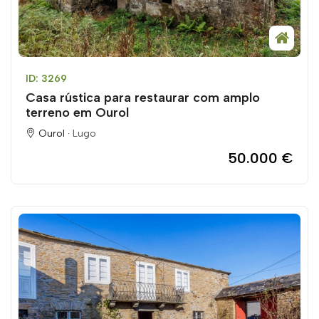
ID: 3269
Casa rústica para restaurar com amplo
terreno em Ourol
Ourol ·
Lugo
50.000 €