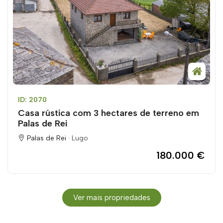
ID: 2070
Casa rústica com 3 hectares de terreno em
Palas de Rei
Palas de Rei ·
Lugo
180.000 €
Ver mais propriedades