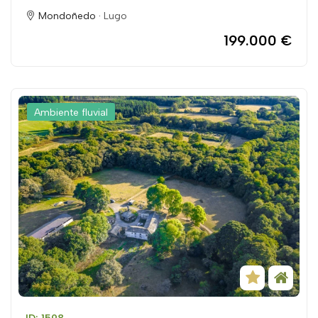
Mondoñedo ·
Lugo
199.000 €
Ambiente fluvial