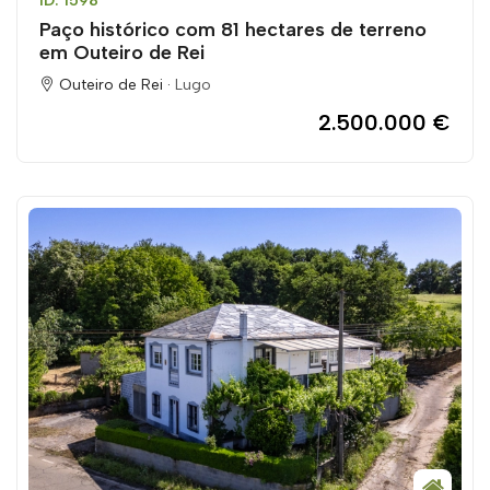
ID: 1598
Paço histórico com 81 hectares de terreno
em Outeiro de Rei
Outeiro de Rei ·
Lugo
2.500.000 €