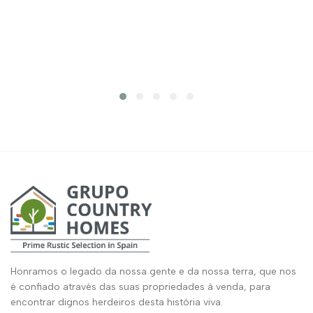
Honramos o legado da nossa gente e da nossa terra, que nos
é confiado através das suas propriedades à venda, para
encontrar dignos herdeiros desta história viva.