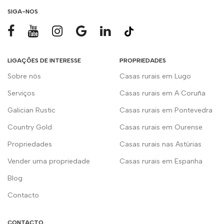
SIGA-NOS
LIGAÇÕES DE INTERESSE
PROPRIEDADES
Sobre nós
Casas rurais em Lugo
Serviços
Casas rurais em A Coruña
Galician Rustic
Casas rurais em Pontevedra
Country Gold
Casas rurais em Ourense
Propriedades
Casas rurais nas Astúrias
Vender uma propriedade
Casas rurais em Espanha
Blog
Contacto
CONTACTO