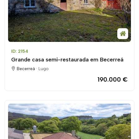
ID: 2154
Grande casa semi-restaurada em Becerreá
Becerreá ·
Lugo
190.000 €