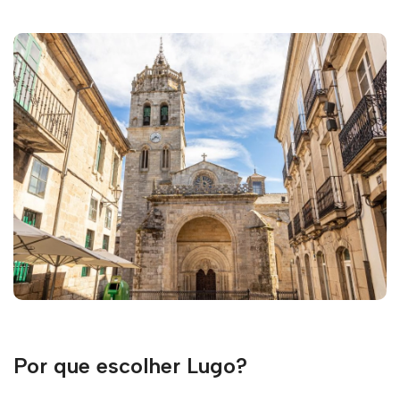
Por que escolher Lugo?