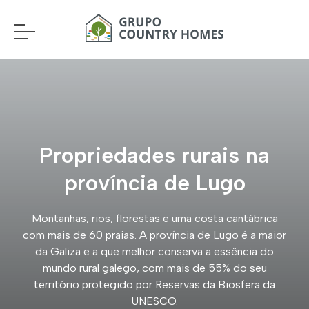
Propriedades rurais na
província de Lugo
Montanhas, rios, florestas e uma costa cantábrica
com mais de 60 praias. A província de Lugo é a maior
da Galiza e a que melhor conserva a essência do
mundo rural galego, com mais de 55% do seu
território protegido por Reservas da Biosfera da
UNESCO.