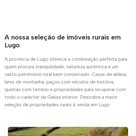
A nossa seleção de imóveis rurais em
Lugo
A província de Lugo oferece a combinação perfeita para
quem procura tranquilidade, natureza autêntica e um
vasto património rural bem conservado. Casas de aldeia,
lares de montanha, paços com séculos de história,
quintas com terreno e propriedades para recuperar com
todo o carácter da Galiza interior. Descubra a maior
seleção de propriedades rurais à venda em Lugo.