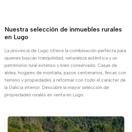
Nuestra selección de inmuebles rurales
en Lugo
La provincia de Lugo ofrece la combinación perfecta para
quienes buscan tranquilidad, naturaleza auténtica y un
patrimonio rural extenso y bien conservado. Casas de
aldea, hogares de montaña, pazos centenarios, fincas con
terreno y propiedades a reformar con todo el carácter de
la Galicia interior. Descubre la mayor selección de
propiedades rurales en venta en Lugo.