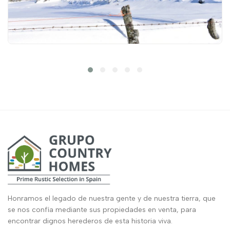
Honramos el legado de nuestra gente y de nuestra tierra, que
se nos confía mediante sus propiedades en venta, para
encontrar dignos herederos de esta historia viva.