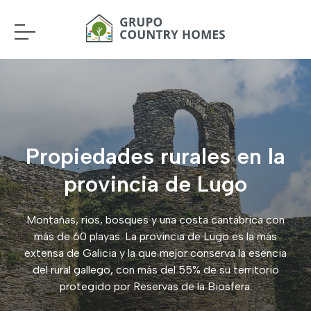
Propiedades rurales en la
provincia de Lugo
Montañas, ríos, bosques y una costa cantábrica con
más de 60 playas. La provincia de Lugo es la más
extensa de Galicia y la que mejor conserva la esencia
del rural gallego, con más del 55% de su territorio
protegido por Reservas de la Biosfera.