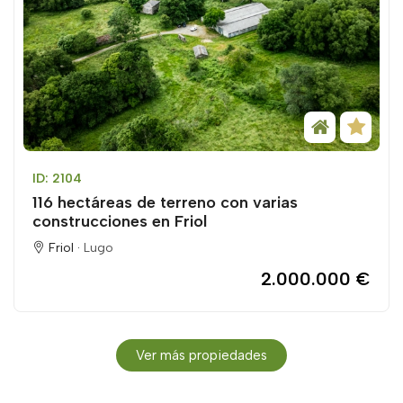
ID: 2104
116 hectáreas de terreno con varias
construcciones en Friol
Friol ·
Lugo
2.000.000 €
Ver más propiedades