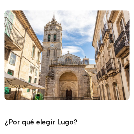
¿Por qué elegir Lugo?