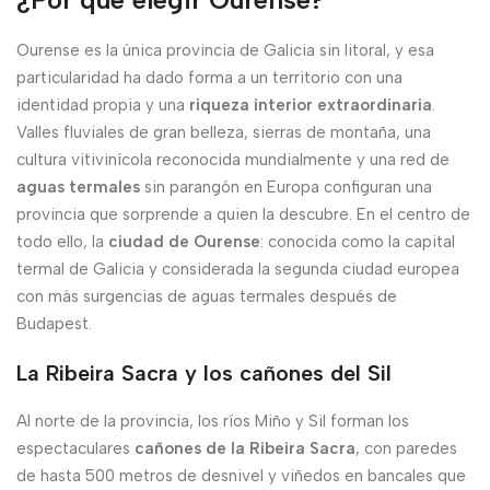
Ourense es la única provincia de Galicia sin litoral, y esa
particularidad ha dado forma a un territorio con una
identidad propia y una
riqueza interior extraordinaria
.
Valles fluviales de gran belleza, sierras de montaña, una
cultura vitivinícola reconocida mundialmente y una red de
aguas termales
sin parangón en Europa configuran una
provincia que sorprende a quien la descubre. En el centro de
todo ello, la
ciudad de Ourense
: conocida como la capital
termal de Galicia y considerada la segunda ciudad europea
con más surgencias de aguas termales después de
Budapest.
La Ribeira Sacra y los cañones del Sil
Al norte de la provincia, los ríos Miño y Sil forman los
espectaculares
cañones de la Ribeira Sacra
, con paredes
de hasta 500 metros de desnivel y viñedos en bancales que