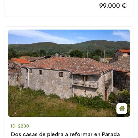
99.000 €
ID: 2208
Dos casas de piedra a reformar en Parada