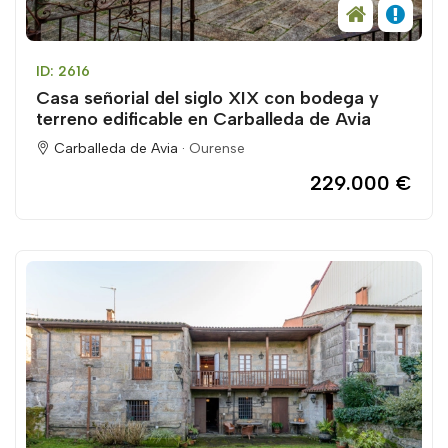
ID: 2616
Casa señorial del siglo XIX con bodega y
terreno edificable en Carballeda de Avia
Carballeda de Avia ·
Ourense
229.000 €