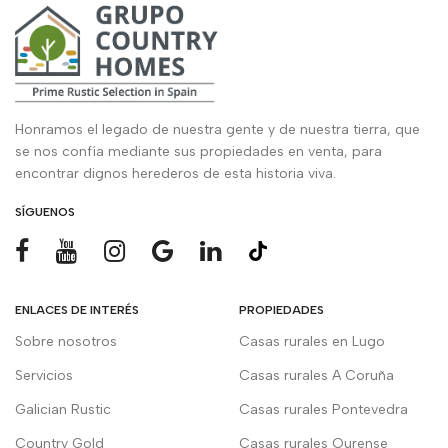
Honramos el legado de nuestra gente y de nuestra tierra, que
se nos confía mediante sus propiedades en venta, para
encontrar dignos herederos de esta historia viva.
SÍGUENOS
ENLACES DE INTERÉS
PROPIEDADES
Sobre nosotros
Casas rurales en Lugo
Servicios
Casas rurales A Coruña
Galician Rustic
Casas rurales Pontevedra
Country Gold
Casas rurales Ourense