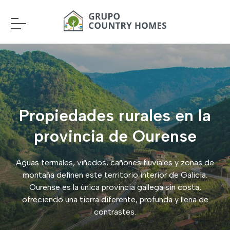
Propiedades rurales en la
provincia de Ourense
Aguas termales, viñedos, cañones fluviales y zonas de
montaña definen este territorio interior de Galicia.
Ourense es la única provincia gallega sin costa,
ofreciendo una tierra diferente, profunda y llena de
contrastes.