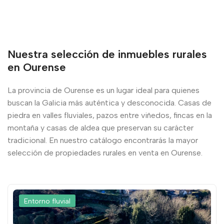
Nuestra selección de inmuebles rurales
en Ourense
La provincia de Ourense es un lugar ideal para quienes
buscan la Galicia más auténtica y desconocida. Casas de
piedra en valles fluviales, pazos entre viñedos, fincas en la
montaña y casas de aldea que preservan su carácter
tradicional. En nuestro catálogo encontrarás la mayor
selección de propiedades rurales en venta en Ourense.
Entorno fluvial