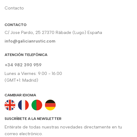
Contacto
CONTACTO
C/ Jose Pardo, 25 27370 Rábade (Lugo) España
info@galicianrustic.com
ATENCIÓN TELEFÓNICA
+34 982 390 959
Lunes a Viernes: 9.00 - 16.00
(GMT+1: Madrid)
CAMBIAR IDIOMA
SUSCRÍBETE A LA NEWSLETTER
Entérate de todas nuestras novedades directamente en tu
correo electrónico.