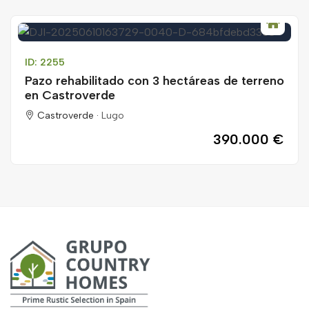
ID: 2255
Pazo rehabilitado con 3 hectáreas de terreno
en Castroverde
Castroverde ·
Lugo
390.000 €