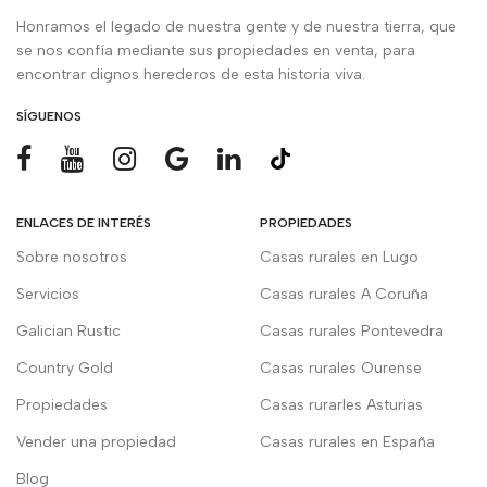
Honramos el legado de nuestra gente y de nuestra tierra, que
se nos confía mediante sus propiedades en venta, para
encontrar dignos herederos de esta historia viva.
SÍGUENOS
ENLACES DE INTERÉS
PROPIEDADES
Sobre nosotros
Casas rurales en Lugo
Servicios
Casas rurales A Coruña
Galician Rustic
Casas rurales Pontevedra
Country Gold
Casas rurales Ourense
Propiedades
Casas rurarles Asturias
Vender una propiedad
Casas rurales en España
Blog