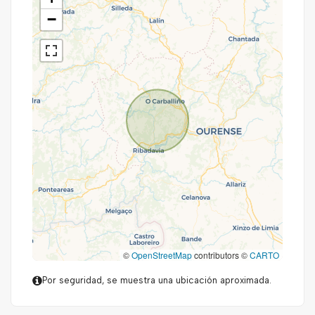
−
©
OpenStreetMap
contributors ©
CARTO
Por seguridad, se muestra una ubicación aproximada.