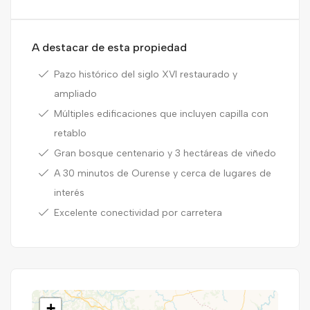
A destacar de esta propiedad
Pazo histórico del siglo XVI restaurado y
ampliado
Múltiples edificaciones que incluyen capilla con
retablo
Gran bosque centenario y 3 hectáreas de viñedo
A 30 minutos de Ourense y cerca de lugares de
interés
Excelente conectividad por carretera
+