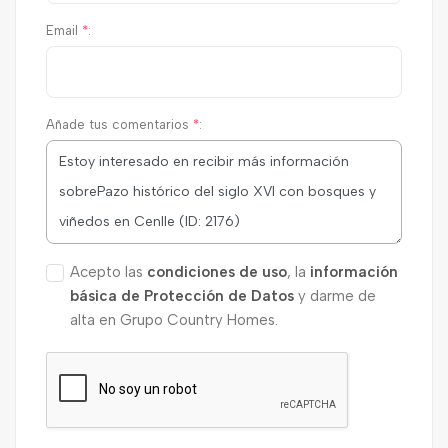
Email
*
:
Añade tus comentarios
*
:
Acepto las
condiciones de uso
, la
información
básica de Protección de Datos
y darme de
alta en Grupo Country Homes.