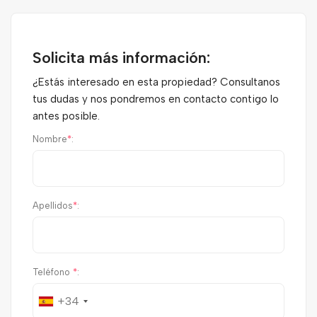
Solicita más información:
¿Estás interesado en esta propiedad? Consultanos
tus dudas y nos pondremos en contacto contigo lo
antes posible.
Nombre
*
:
Apellidos
*
:
Teléfono
*
:
+34