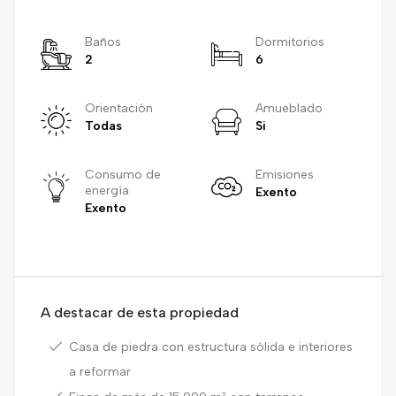
Baños
Dormitorios
2
6
Orientación
Amueblado
Todas
Si
Consumo de
Emisiones
energía
Exento
Exento
A destacar de esta propiedad
Casa de piedra con estructura sólida e interiores
a reformar