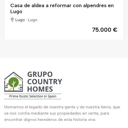
Casa de aldea a reformar con alpendres en
Lugo
Lugo ·
Lugo
75.000 €
Honramos el legado de nuestra gente y de nuestra tierra, que
se nos confía mediante sus propiedades en venta, para
encontrar dignos herederos de esta historia viva.