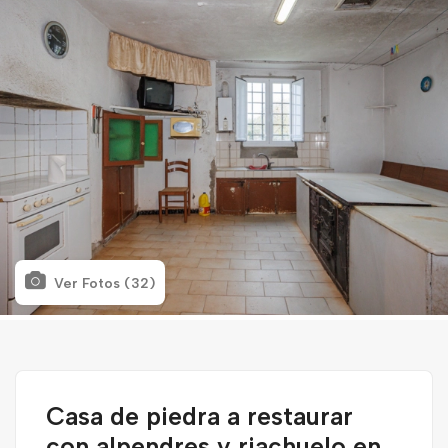
Ver Fotos (32)
Casa de piedra a restaurar
con alpendres y riachuelo en