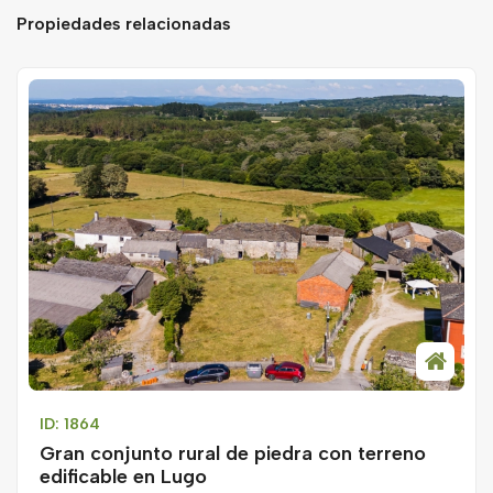
Propiedades relacionadas
ID: 1864
Gran conjunto rural de piedra con terreno
edificable en Lugo