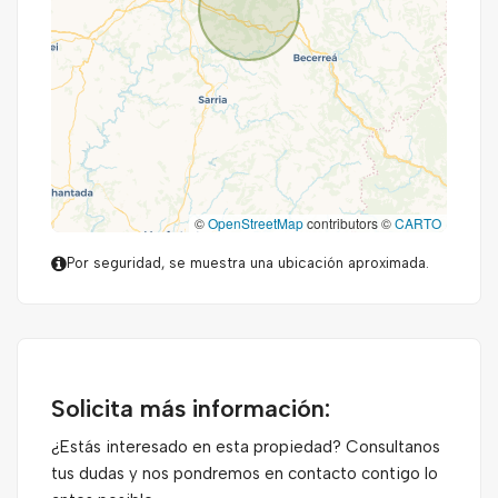
©
OpenStreetMap
contributors ©
CARTO
Por seguridad, se muestra una ubicación aproximada.
Solicita más información:
¿Estás interesado en esta propiedad? Consultanos
tus dudas y nos pondremos en contacto contigo lo