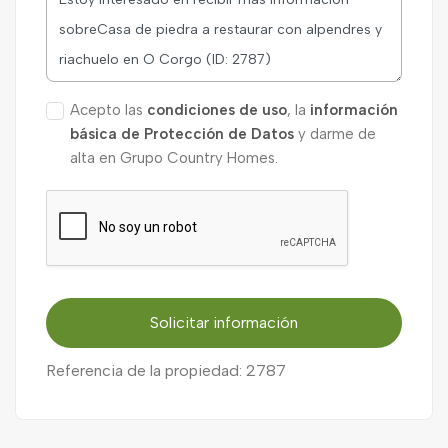
Acepto las
condiciones de uso
, la
información
básica de Protección de Datos
y darme de
alta en Grupo Country Homes.
Solicitar información
Referencia de la propiedad: 2787