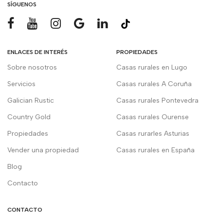
SÍGUENOS
ENLACES DE INTERÉS
PROPIEDADES
Sobre nosotros
Casas rurales en Lugo
Servicios
Casas rurales A Coruña
Galician Rustic
Casas rurales Pontevedra
Country Gold
Casas rurales Ourense
Propiedades
Casas rurarles Asturias
Vender una propiedad
Casas rurales en España
Blog
Contacto
CONTACTO