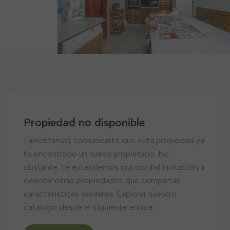
Propiedad no disponible
Lamentamos comunicarte que esta propiedad ya
ha encontrado un nuevo propietario. No
obstante, te extendemos una cordial invitación a
explorar otras propiedades que compartan
características similares. Explorar nuestro
catálogo desde el siguiente enlace.