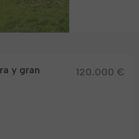
ra y gran
120.000 €