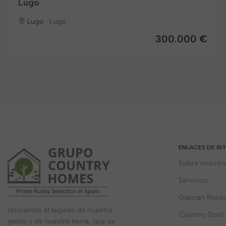
Lugo
Lugo ·
Lugo
300.000 €
ENLACES DE IN
Sobre nosotr
Servicios
Galician Rusti
Honramos el legado de nuestra
Country Gold
gente y de nuestra tierra, que se