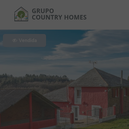
Vendida