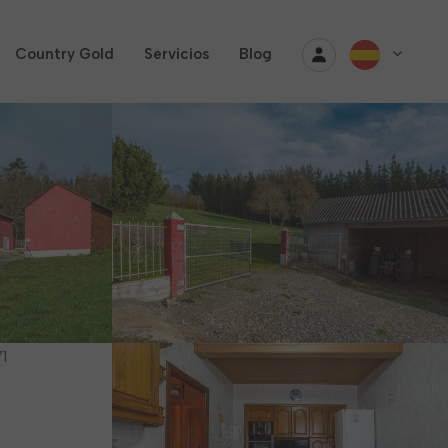
Country Gold
Servicios
Blog