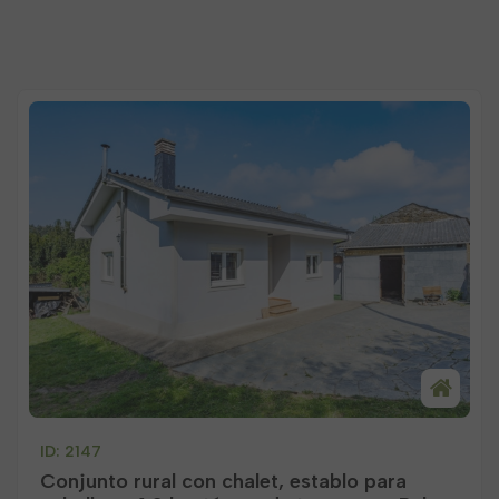
ID: 2147
Conjunto rural con chalet, establo para