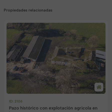
Propiedades relacionadas
ID: 2106
Pazo histórico con explotación agrícola en