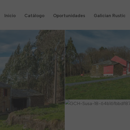
Inicio
Catálogo
Oportunidades
Galician Rustic