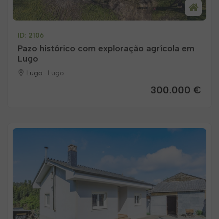
ID: 2106
Pazo histórico com exploração agrícola em
Lugo
Lugo ·
Lugo
300.000 €