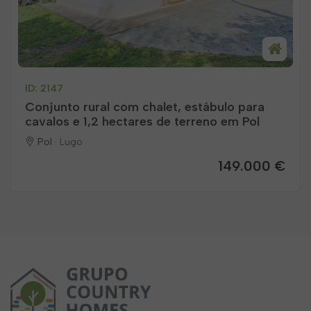
ID: 2147
Conjunto rural com chalet, estábulo para
cavalos e 1,2 hectares de terreno em Pol
Pol ·
Lugo
149.000 €