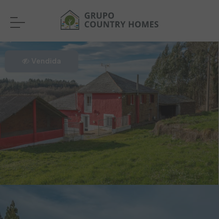
Vendida