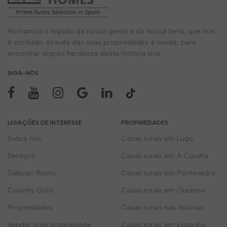
Honramos o legado da nossa gente e da nossa terra, que nos
é confiado através das suas propriedades à venda, para
encontrar dignos herdeiros desta história viva.
SIGA-NOS
LIGAÇÕES DE INTERESSE
PROPRIEDADES
Sobre nós
Casas rurais em Lugo
Serviços
Casas rurais em A Coruña
Galician Rustic
Casas rurais em Pontevedra
Country Gold
Casas rurais em Ourense
Propriedades
Casas rurais nas Astúrias
Vender uma propriedade
Casas rurais em Espanha