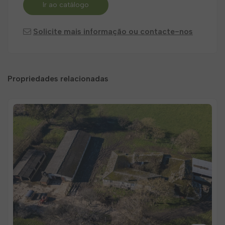
Ir ao catálogo
Solicite mais informação ou contacte-nos
Propriedades relacionadas