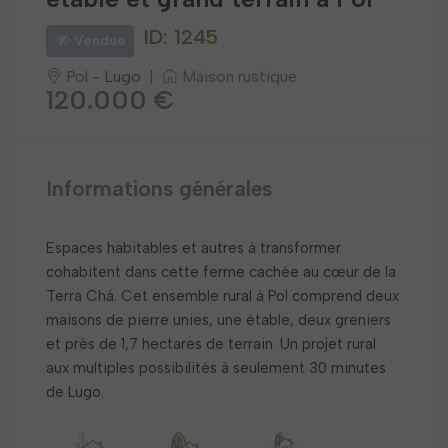
ID: 1245
Vendue
Pol -
Lugo
|
Maison rustique
120.000 €
Informations générales
Espaces habitables et autres à transformer
cohabitent dans cette ferme cachée au cœur de la
Terra Chá. Cet ensemble rural à Pol comprend deux
maisons de pierre unies, une étable, deux greniers
et près de 1,7 hectares de terrain. Un projet rural
aux multiples possibilités à seulement 30 minutes
de Lugo.