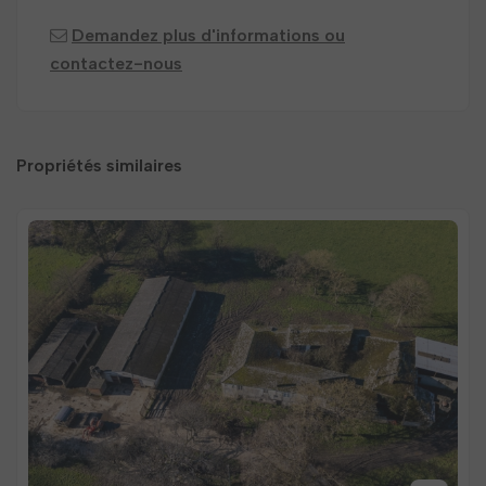
Demandez plus d'informations ou
contactez-nous
Propriétés similaires