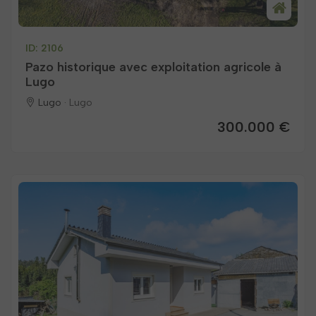
ID: 2106
Pazo historique avec exploitation agricole à
Lugo
Lugo ·
Lugo
300.000 €