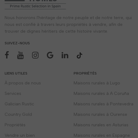
Nous honorons l'héritage de notre peuple et de notre terre, qui
nous est confié à travers leurs propriétés à vendre, afin de
trouver de dignes héritiers de cette histoire vivante.
SUIVEZ-NOUS
LIENS UTILES
PROPRIÉTÉS
À propos de nous
Maisons rurales à Lugo
Services
Maisons rurales à A Coruña
Galician Rustic
Maisons rurales à Pontevedra
Country Gold
Maisons rurales à Ourense
Propriétés
Maisons rurales en Asturias
Vendre un bien
Maisons rurales en Espagne