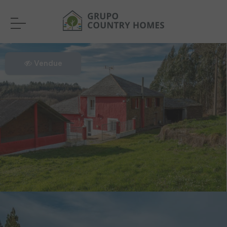
Vendue