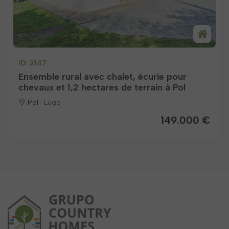
ID: 2147
Ensemble rural avec chalet, écurie pour
chevaux et 1,2 hectares de terrain à Pol
Pol ·
Lugo
149.000 €