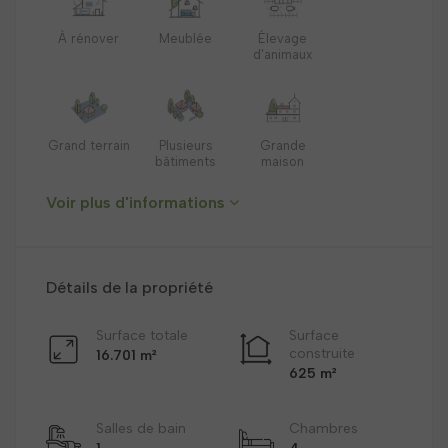
À rénover
Meublée
Élevage
d'animaux
Grand terrain
Plusieurs
Grande
bâtiments
maison
Voir plus d'informations
Détails de la propriété
Surface totale
Surface
construite
16.701 m²
625 m²
Salles de bain
Chambres