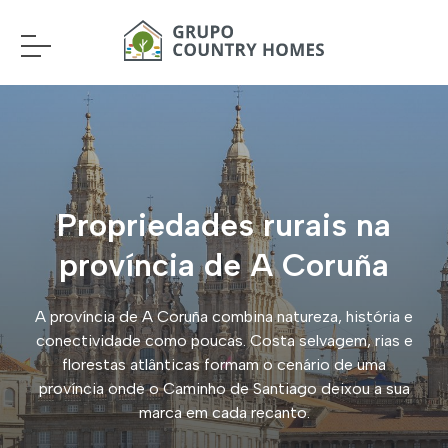
Propriedades rurais na
província de A Coruña
A província de A Coruña combina natureza, história e
conectividade como poucas. Costa selvagem, rias e
florestas atlânticas formam o cenário de uma
província onde o Caminho de Santiago deixou a sua
marca em cada recanto.