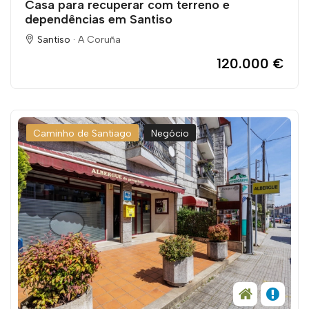
Casa para recuperar com terreno e
dependências em Santiso
Santiso ·
A Coruña
120.000 €
Caminho de Santiago
Negócio