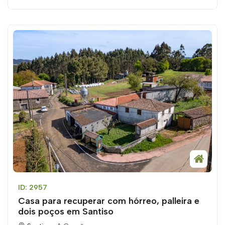
ID: 2957
Casa para recuperar com hórreo, palleira e
dois poços em Santiso