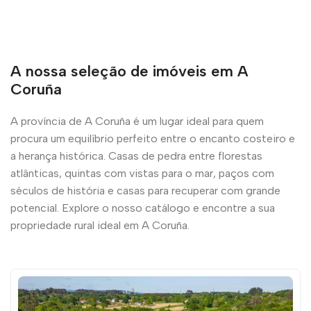
A nossa seleção de imóveis em A
Coruña
A província de A Coruña é um lugar ideal para quem
procura um equilíbrio perfeito entre o encanto costeiro e
a herança histórica. Casas de pedra entre florestas
atlânticas, quintas com vistas para o mar, paços com
séculos de história e casas para recuperar com grande
potencial. Explore o nosso catálogo e encontre a sua
propriedade rural ideal em A Coruña.