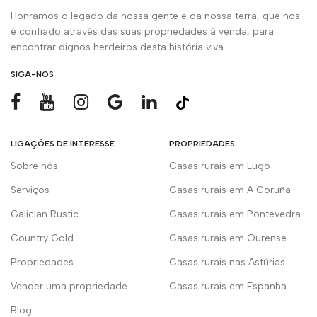
Honramos o legado da nossa gente e da nossa terra, que nos
é confiado através das suas propriedades à venda, para
encontrar dignos herdeiros desta história viva.
SIGA-NOS
LIGAÇÕES DE INTERESSE
PROPRIEDADES
Sobre nós
Casas rurais em Lugo
Serviços
Casas rurais em A Coruña
Galician Rustic
Casas rurais em Pontevedra
Country Gold
Casas rurais em Ourense
Propriedades
Casas rurais nas Astúrias
Vender uma propriedade
Casas rurais em Espanha
Blog