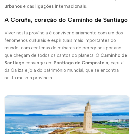
urbanos
e das
ligações internacionais
.
A Coruña, coração do Caminho de Santiago
Viver nesta província é conviver diariamente com um dos
fenómenos culturais e espirituais mais importantes do
mundo, com centenas de milhares de peregrinos por ano
que chegam de todos os cantos do planeta. O
Caminho de
Santiago
converge em
Santiago de Compostela
, capital
da Galiza e joia do património mundial, que se encontra
nesta mesma província.