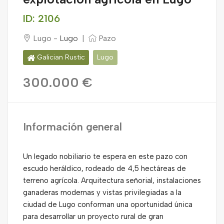
ID: 2106
Lugo -
Lugo
|
Pazo
Galician Rustic
Lugo
300.000 €
Información general
Un legado nobiliario te espera en este pazo con
escudo heráldico, rodeado de 4,5 hectáreas de
terreno agrícola. Arquitectura señorial, instalaciones
ganaderas modernas y vistas privilegiadas a la
ciudad de Lugo conforman una oportunidad única
para desarrollar un proyecto rural de gran