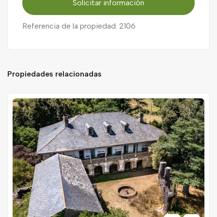
Solicitar información
Referencia de la propiedad: 2106
Propiedades relacionadas