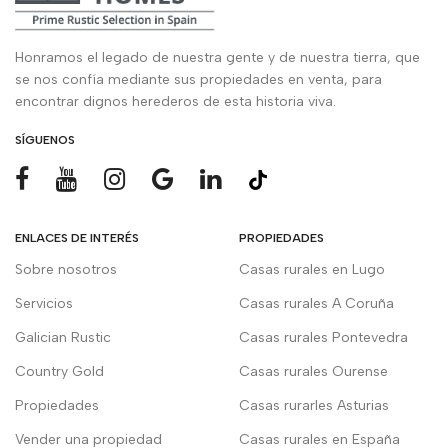
Honramos el legado de nuestra gente y de nuestra tierra, que
se nos confía mediante sus propiedades en venta, para
encontrar dignos herederos de esta historia viva.
SÍGUENOS
ENLACES DE INTERÉS
PROPIEDADES
Sobre nosotros
Casas rurales en Lugo
Servicios
Casas rurales A Coruña
Galician Rustic
Casas rurales Pontevedra
Country Gold
Casas rurales Ourense
Propiedades
Casas rurarles Asturias
Vender una propiedad
Casas rurales en España