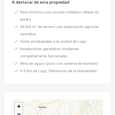
A destacar de esta propiedad
Pazo histórico con escudo nobiliario tallado en
piedra
44.104 m² de terreno con explotación agrícola
operativa
Vistas privilegiadas a la ciudad de Lugo
Instalaciones ganaderas modernas
completamente funcionales
Mina de agua y pozo con sistema de bombeo
A 9 km de Lugo, Patrimonio de la Humanidad
+
−