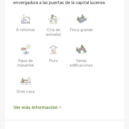
envergadura a las puertas de la capital lucense.
A reformar
Cría de
Finca grande
animales
Agua de
Pozo
Varias
manantial
edificaciones
Gran casa
Ver más información