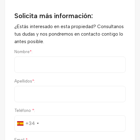
Solicita más información:
¿Estás interesado en esta propiedad? Consultanos
tus dudas y nos pondremos en contacto contigo lo
antes posible.
Nombre
*
:
Apellidos
*
:
Teléfono
*
:
+34
Email
*
: