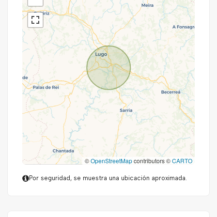
©
OpenStreetMap
contributors ©
CARTO
Por seguridad, se muestra una ubicación aproximada.