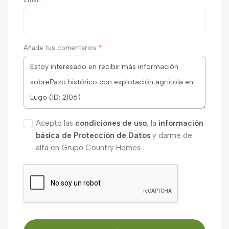
Añade tus comentarios
*
:
Acepto las
condiciones de uso
, la
información
básica de Protección de Datos
y darme de
alta en Grupo Country Homes.