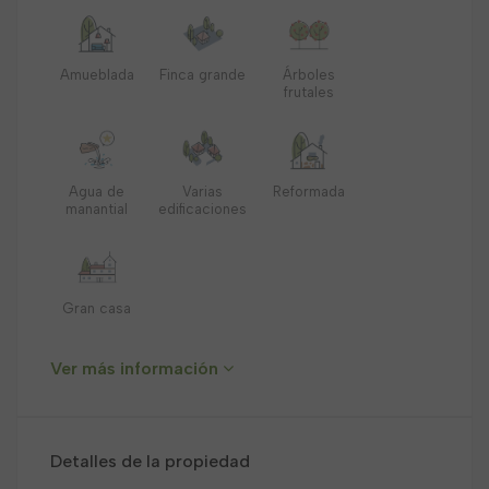
Amueblada
Finca grande
Árboles
frutales
Agua de
Varias
Reformada
manantial
edificaciones
Gran casa
Ver más información
Detalles de la propiedad