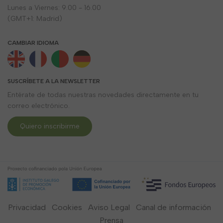
Lunes a Viernes: 9.00 - 16.00
(GMT+1: Madrid)
CAMBIAR IDIOMA
SUSCRÍBETE A LA NEWSLETTER
Entérate de todas nuestras novedades directamente en tu
correo electrónico.
Quiero inscribirme
Privacidad
Cookies
Aviso Legal
Canal de información
Prensa