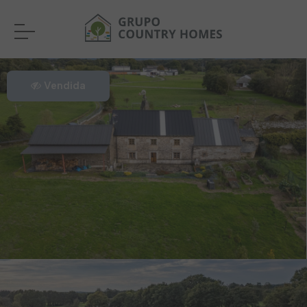
Vendida