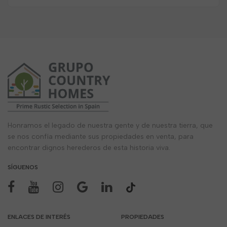
Honramos el legado de nuestra gente y de nuestra tierra, que
se nos confía mediante sus propiedades en venta, para
encontrar dignos herederos de esta historia viva.
SÍGUENOS
ENLACES DE INTERÉS
PROPIEDADES