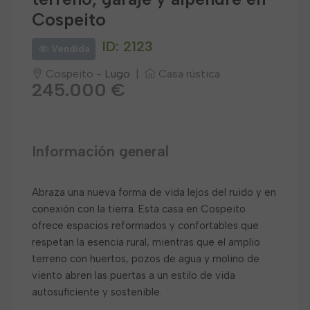
Cospeito
ID: 2123
Vendida
Cospeito -
Lugo
|
Casa rústica
245.000 €
Información general
Abraza una nueva forma de vida lejos del ruido y en
conexión con la tierra. Esta casa en Cospeito
ofrece espacios reformados y confortables que
respetan la esencia rural, mientras que el amplio
terreno con huertos, pozos de agua y molino de
viento abren las puertas a un estilo de vida
autosuficiente y sostenible.