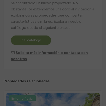
ha encontrado un nuevo propietario. No
obstante, te extendemos una cordial invitación a
explorar otras propiedades que compartan
características similares. Explorar nuestro
catálogo desde el siguiente enlace.
Ir al catálogo
Solicita más información o contacta con
nosotros
Propiedades relacionadas
Entorno fluvial