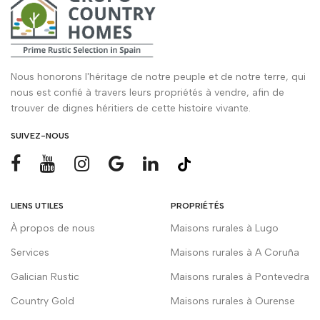
Nous honorons l'héritage de notre peuple et de notre terre, qui
nous est confié à travers leurs propriétés à vendre, afin de
trouver de dignes héritiers de cette histoire vivante.
SUIVEZ-NOUS
LIENS UTILES
PROPRIÉTÉS
À propos de nous
Maisons rurales à Lugo
Services
Maisons rurales à A Coruña
Galician Rustic
Maisons rurales à Pontevedra
Country Gold
Maisons rurales à Ourense