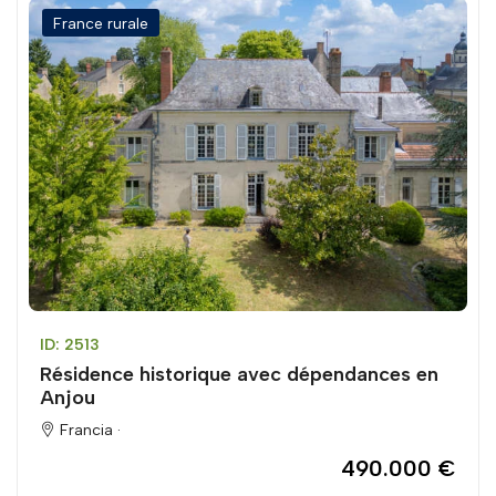
France rurale
ID: 2513
Résidence historique avec dépendances en
Anjou
Francia ·
490.000 €