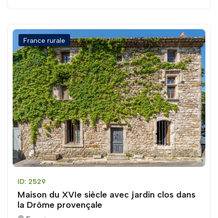
France rurale
ID: 2529
Maison du XVIe siècle avec jardin clos dans
la Drôme provençale