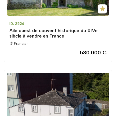
ID: 2526
Aile ouest de couvent historique du XIVe
siècle à vendre en France
Francia ·
530.000 €