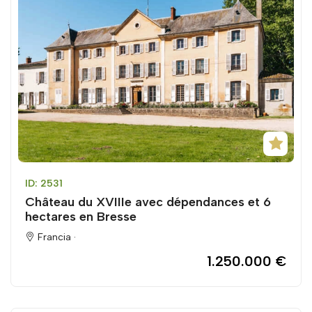
ID: 2531
Château du XVIIIe avec dépendances et 6
hectares en Bresse
Francia ·
1.250.000 €