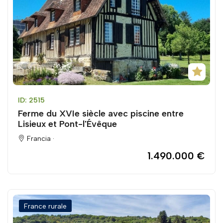
ID: 2515
Ferme du XVIe siècle avec piscine entre
Lisieux et Pont-l'Évêque
Francia ·
1.490.000 €
France rurale