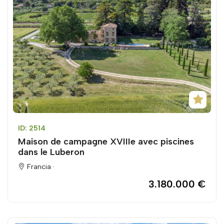
ID: 2514
Maison de campagne XVIIIe avec piscines
dans le Luberon
Francia ·
3.180.000 €