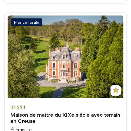
France rurale
ID: 2511
Maison de maître du XIXe siècle avec terrain
en Creuse
Francia ·