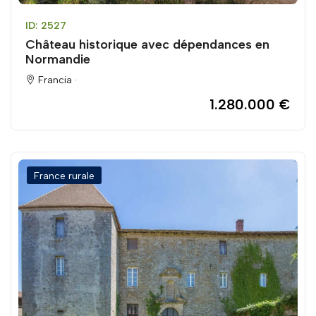
ID: 2527
Château historique avec dépendances en
Normandie
Francia ·
1.280.000 €
France rurale