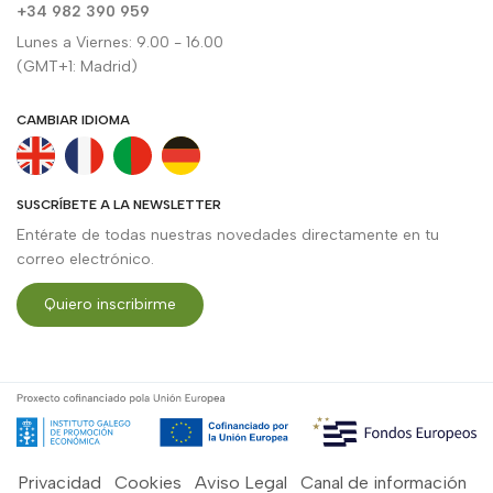
+34 982 390 959
Lunes a Viernes: 9.00 - 16.00
(GMT+1: Madrid)
CAMBIAR IDIOMA
SUSCRÍBETE A LA NEWSLETTER
Entérate de todas nuestras novedades directamente en tu
correo electrónico.
Quiero inscribirme
Privacidad
Cookies
Aviso Legal
Canal de información