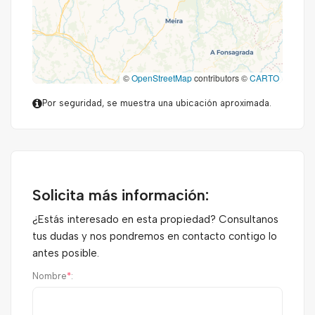
©
OpenStreetMap
contributors ©
CARTO
Por seguridad, se muestra una ubicación aproximada.
Solicita más información:
¿Estás interesado en esta propiedad? Consultanos
tus dudas y nos pondremos en contacto contigo lo
antes posible.
Nombre
*
: