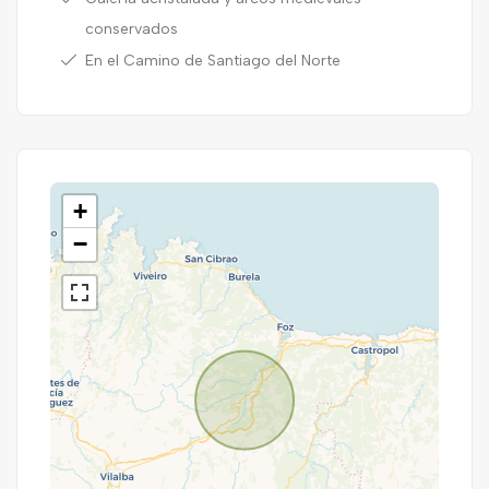
conservados
En el Camino de Santiago del Norte
+
−