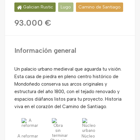
Galician Rustic
Lugo
Camino de Santiago
93.000 €
Información general
Un palacio urbano medieval que aguarda tu visión.
Esta casa de piedra en pleno centro histórico de
Mondoñedo conserva sus arcos originales y
estructura del año 1800, con el tejado renovado y
espacios diáfanos listos para tu proyecto. Historia
viva en el corazón del Camino de Santiago.
A reformar
Núcleo