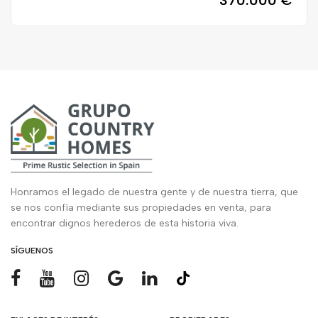
370.000 €
Honramos el legado de nuestra gente y de nuestra tierra, que
se nos confía mediante sus propiedades en venta, para
encontrar dignos herederos de esta historia viva.
SÍGUENOS