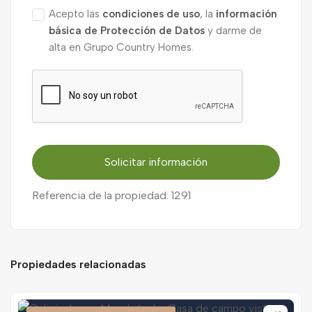
Acepto las
condiciones de uso
, la
información
básica de Protección de Datos
y darme de
alta en Grupo Country Homes.
Solicitar información
Referencia de la propiedad: 1291
Propiedades relacionadas