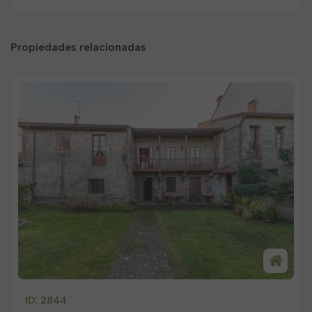
Propiedades relacionadas
ID: 2844