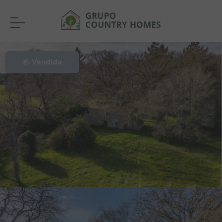
Vendida