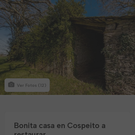
Ver Fotos (12)
Bonita casa en Cospeito a
restaurar