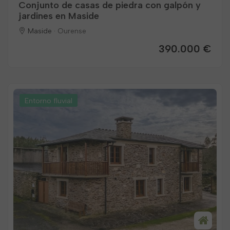
Conjunto de casas de piedra con galpón y
jardines en Maside
Maside ·
Ourense
390.000 €
Entorno fluvial