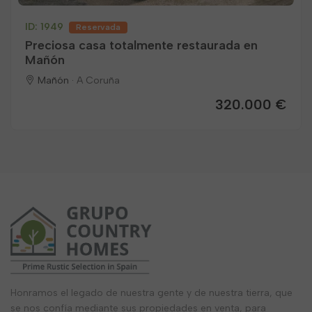
ID: 1949
Reservada
Preciosa casa totalmente restaurada en
Mañón
Mañón ·
A Coruña
320.000 €
Honramos el legado de nuestra gente y de nuestra tierra, que
se nos confía mediante sus propiedades en venta, para