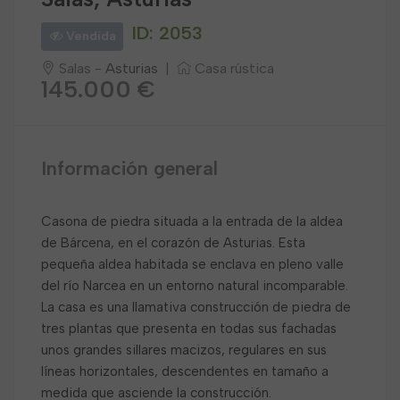
ID: 2053
Vendida
Salas -
Asturias
|
Casa rústica
145.000 €
Información general
Casona de piedra situada a la entrada de la aldea
de Bárcena, en el corazón de Asturias. Esta
pequeña aldea habitada se enclava en pleno valle
del río Narcea en un entorno natural incomparable.
La casa es una llamativa construcción de piedra de
tres plantas que presenta en todas sus fachadas
unos grandes sillares macizos, regulares en sus
líneas horizontales, descendentes en tamaño a
medida que asciende la construcción.