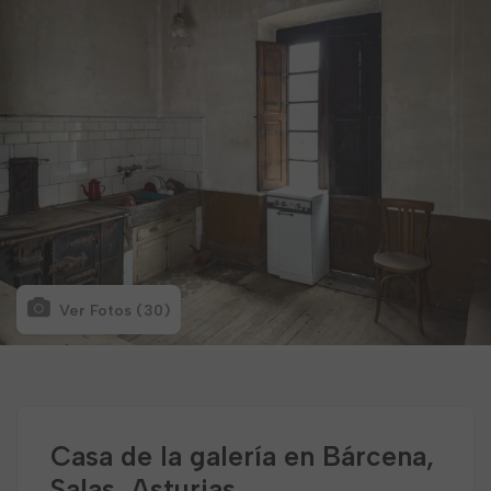
Ver Fotos (30)
Casa de la galería en Bárcena,
Salas, Asturias