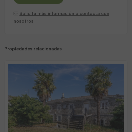
Solicita más información o contacta con
nosotros
Propiedades relacionadas