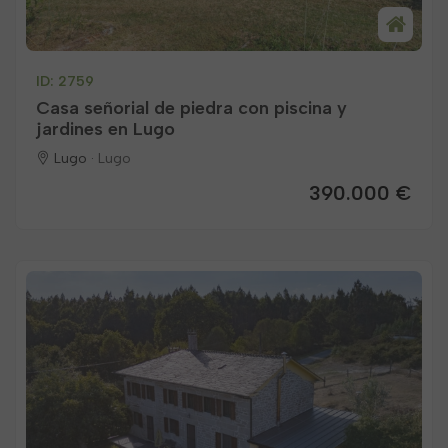
ID: 2759
Casa señorial de piedra con piscina y
jardines en Lugo
Lugo ·
Lugo
390.000 €