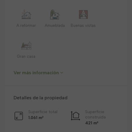
A reformar
Amueblada
Buenas vistas
Gran casa
Ver más información
Detalles de la propiedad
Superficie total
Superficie
construida
1.061 m²
421 m²