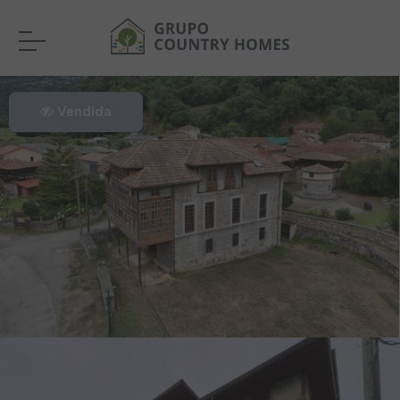
Vendida