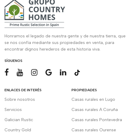
Honramos el legado de nuestra gente y de nuestra tierra, que
se nos confía mediante sus propiedades en venta, para
encontrar dignos herederos de esta historia viva.
SÍGUENOS
ENLACES DE INTERÉS
PROPIEDADES
Sobre nosotros
Casas rurales en Lugo
Servicios
Casas rurales A Coruña
Galician Rustic
Casas rurales Pontevedra
Country Gold
Casas rurales Ourense