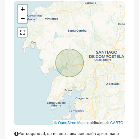
+
−
©
OpenStreetMap
contributors ©
CARTO
Por seguridad, se muestra una ubicación aproximada.