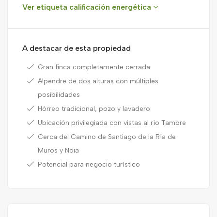
Ver etiqueta calificación energética
A destacar de esta propiedad
Gran finca completamente cerrada
Alpendre de dos alturas con múltiples
posibilidades
Hórreo tradicional, pozo y lavadero
Ubicación privilegiada con vistas al río Tambre
Cerca del Camino de Santiago de la Ría de
Muros y Noia
Potencial para negocio turístico