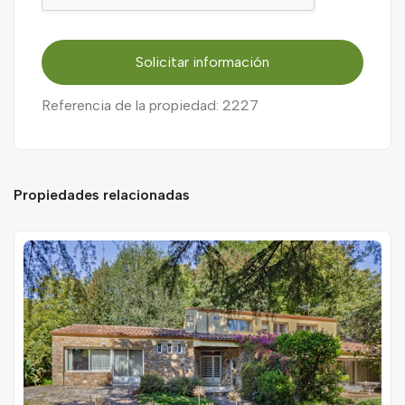
Solicitar información
Referencia de la propiedad: 2227
Propiedades relacionadas