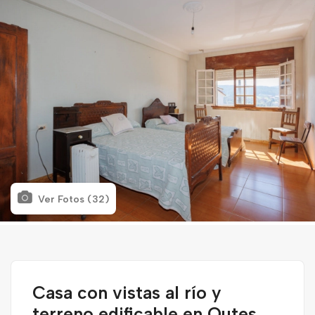
Ver Fotos (32)
Casa con vistas al río y
terreno edificable en Outes