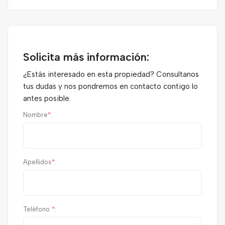
Solicita más información:
¿Estás interesado en esta propiedad? Consultanos
tus dudas y nos pondremos en contacto contigo lo
antes posible.
Nombre
*
:
Apellidos
*
:
Teléfono
*
: