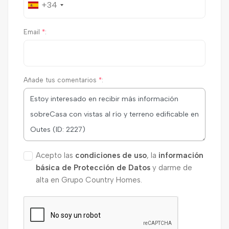
+34
Email
*
:
Añade tus comentarios
*
:
Acepto las
condiciones de uso
, la
información
básica de Protección de Datos
y darme de
alta en Grupo Country Homes.