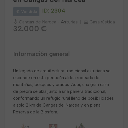
ID: 2304
Vendida
Cangas de Narcea -
Asturias
|
Casa rústica
32.000 €
Información general
Un legado de arquitectura tradicional asturiana se
esconde en esta pequeña aldea rodeada de
montañas, bosques y prados. Aquí, una gran casa
de piedra se alza junto a una panera tradicional,
conformando un refugio rural lleno de posibilidades
a solo 2 km de Cangas del Narcea y en plena
Reserva de la Biosfera.