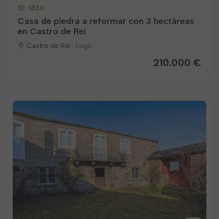
ID: 1836
Casa de piedra a reformar con 3 hectáreas
en Castro de Rei
Castro de Rei ·
Lugo
210.000 €