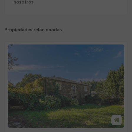
nosotros
Propiedades relacionadas