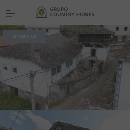
Vendida