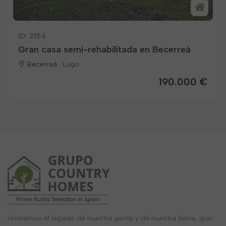
ID: 2154
Gran casa semi-rehabilitada en Becerreá
Becerreá ·
Lugo
190.000 €
Honramos el legado de nuestra gente y de nuestra tierra, que