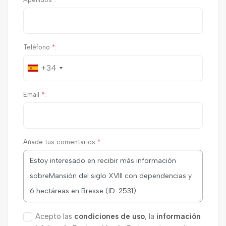
Teléfono
*
:
+34
Email
*
:
Añade tus comentarios
*
:
Acepto las
condiciones de uso
, la
información