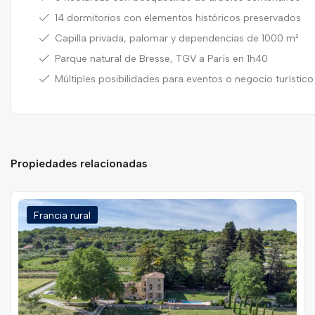
14 dormitorios con elementos históricos preservados
Capilla privada, palomar y dependencias de 1000 m²
Parque natural de Bresse, TGV a París en 1h40
Múltiples posibilidades para eventos o negocio turístico
Propiedades relacionadas
Francia rural