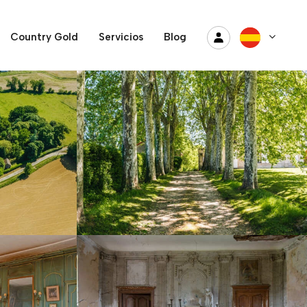
Country Gold
Servicios
Blog