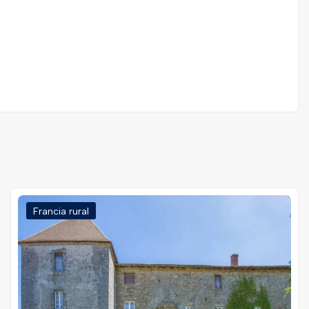
Francia rural