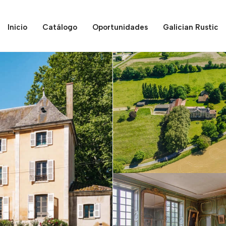
Inicio
Catálogo
Oportunidades
Galician Rustic