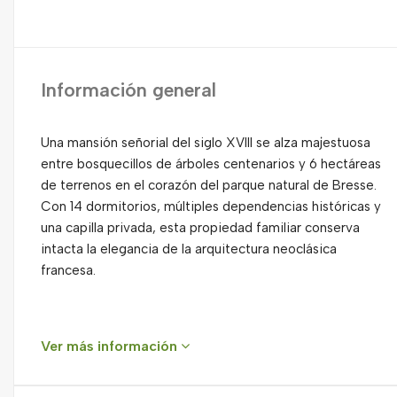
Información general
Una mansión señorial del siglo XVIII se alza majestuosa
entre bosquecillos de árboles centenarios y 6 hectáreas
de terrenos en el corazón del parque natural de Bresse.
Con 14 dormitorios, múltiples dependencias históricas y
una capilla privada, esta propiedad familiar conserva
intacta la elegancia de la arquitectura neoclásica
francesa.
Ver más información