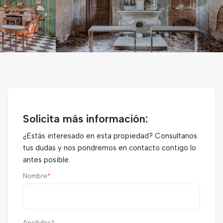
Solicita más información:
¿Estás interesado en esta propiedad? Consultanos
tus dudas y nos pondremos en contacto contigo lo
antes posible.
Nombre
*
:
Apellidos
*
: