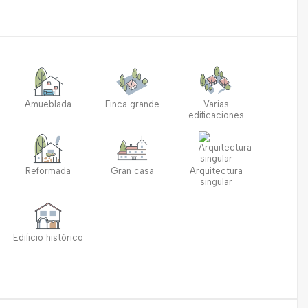
Amueblada
Finca grande
Varias
edificaciones
Reformada
Gran casa
Arquitectura
singular
Edificio histórico