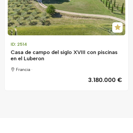
ID: 2514
Casa de campo del siglo XVIII con piscinas
en el Luberon
Francia ·
3.180.000 €