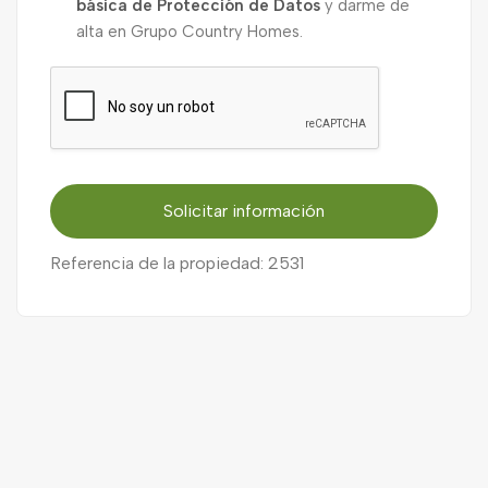
básica de Protección de Datos
y darme de
alta en Grupo Country Homes.
Solicitar información
Referencia de la propiedad: 2531