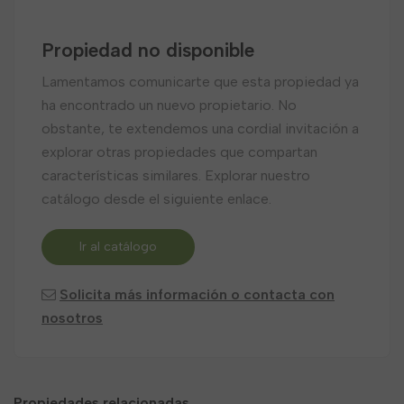
Propiedad no disponible
Lamentamos comunicarte que esta propiedad ya
ha encontrado un nuevo propietario. No
obstante, te extendemos una cordial invitación a
explorar otras propiedades que compartan
características similares. Explorar nuestro
catálogo desde el siguiente enlace.
Ir al catálogo
Solicita más información o contacta con
nosotros
Propiedades relacionadas