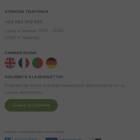
ATENCIÓN TELEFÓNICA
+34 982 390 959
Lunes a Viernes: 9.00 - 16.00
(GMT+1: Madrid)
CAMBIAR IDIOMA
SUSCRÍBETE A LA NEWSLETTER
Entérate de todas nuestras novedades directamente en tu
correo electrónico.
Quiero inscribirme