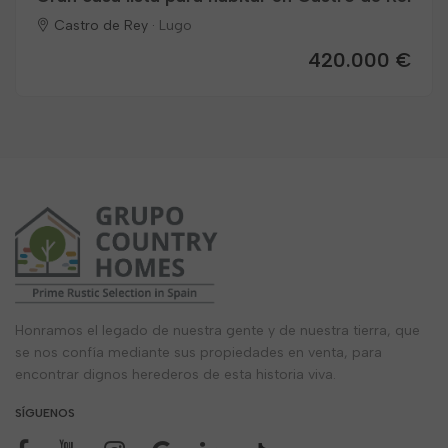
Castro de Rey ·
Lugo
420.000 €
Honramos el legado de nuestra gente y de nuestra tierra, que
se nos confía mediante sus propiedades en venta, para
encontrar dignos herederos de esta historia viva.
SÍGUENOS