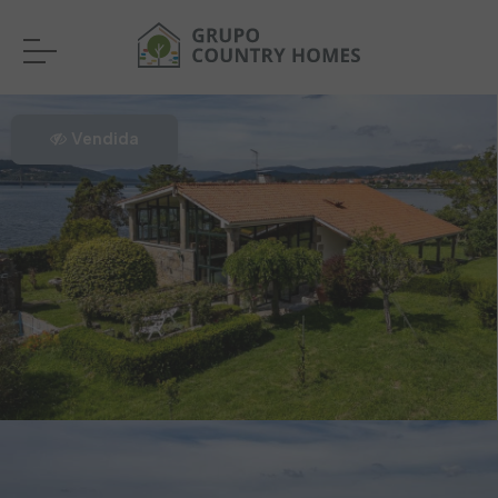
Vendida