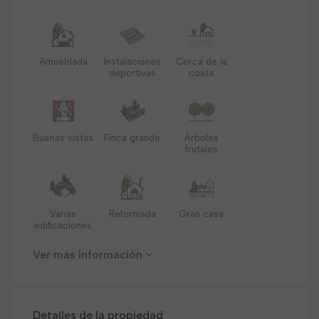
Amueblada
Instalaciones
Cerca de la
deportivas
costa
Buenas vistas
Finca grande
Árboles
frutales
Varias
Reformada
Gran casa
edificaciones
Ver más información
Detalles de la propiedad