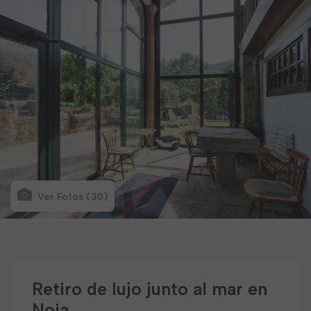
Ver Fotos (30)
Retiro de lujo junto al mar en
Noia