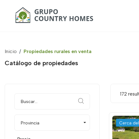
Inicio
Propiedades rurales en venta
Catálogo de propiedades
172 resu
Provincia
Cerca de