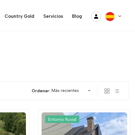
Country Gold
Servicios
Blog
Más recientes
Ordenar:
Entorno fluvial