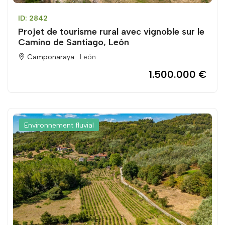
ID: 2842
Projet de tourisme rural avec vignoble sur le
Camino de Santiago, León
Camponaraya ·
León
1.500.000 €
Environnement fluvial