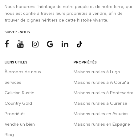
Nous honorons l'héritage de notre peuple et de notre terre, qui
nous est confié à travers leurs propriétés à vendre, afin de
trouver de dignes héritiers de cette histoire vivante.
SUIVEZ-NOUS
LIENS UTILES
PROPRIÉTÉS
À propos de nous
Maisons rurales à Lugo
Services
Maisons rurales à A Coruña
Galician Rustic
Maisons rurales à Pontevedra
Country Gold
Maisons rurales à Ourense
Propriétés
Maisons rurales en Asturias
Vendre un bien
Maisons rurales en Espagne
Blog