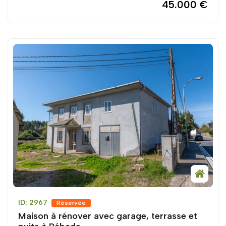
45.000 €
ID: 2967
Réservée
Maison à rénover avec garage, terrasse et