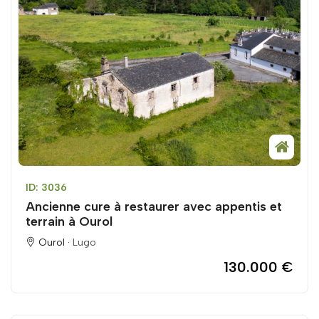
ID: 3036
Ancienne cure à restaurer avec appentis et
terrain à Ourol
Ourol ·
Lugo
130.000 €