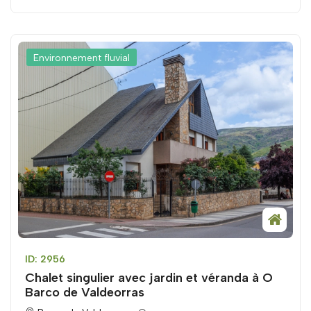
Environnement fluvial
ID: 2956
Chalet singulier avec jardin et véranda à O
Barco de Valdeorras