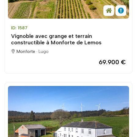
ID: 1587
Vignoble avec grange et terrain
constructible à Monforte de Lemos
Monforte ·
Lugo
69.900 €