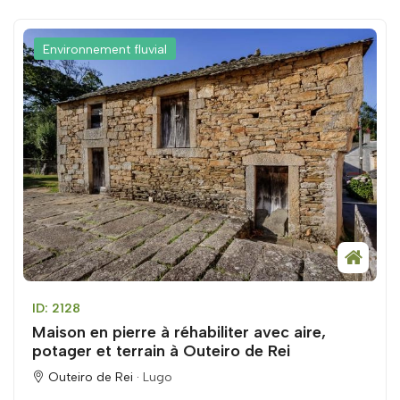
Environnement fluvial
ID: 2128
Maison en pierre à réhabiliter avec aire,
potager et terrain à Outeiro de Rei
Outeiro de Rei ·
Lugo