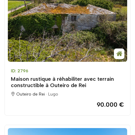
ID: 2796
Maison rustique à réhabiliter avec terrain
constructible à Outeiro de Rei
Outeiro de Rei ·
Lugo
90.000 €