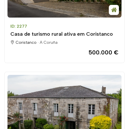
ID: 2277
Casa de turismo rural ativa em Coristanco
Coristanco ·
A Coruña
500.000 €