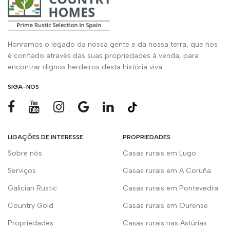
Honramos o legado da nossa gente e da nossa terra, que nos
é confiado através das suas propriedades à venda, para
encontrar dignos herdeiros desta história viva.
SIGA-NOS
LIGAÇÕES DE INTERESSE
PROPRIEDADES
Sobre nós
Casas rurais em Lugo
Serviços
Casas rurais em A Coruña
Galician Rustic
Casas rurais em Pontevedra
Country Gold
Casas rurais em Ourense
Propriedades
Casas rurais nas Astúrias