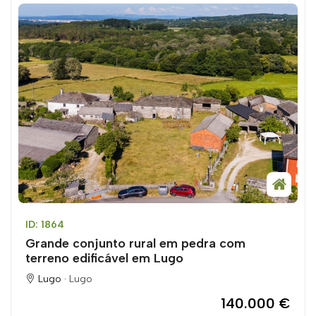
ID: 1864
Grande conjunto rural em pedra com
terreno edificável em Lugo
Lugo ·
Lugo
140.000 €