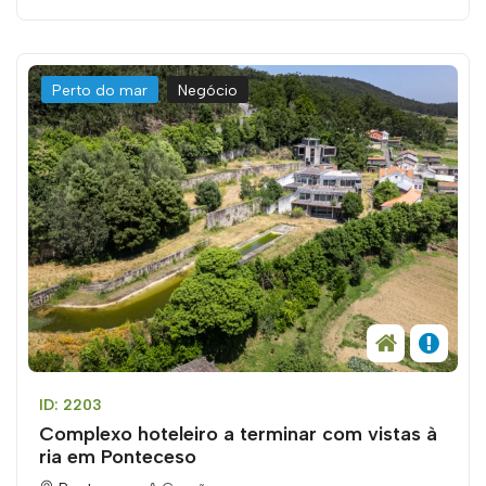
Perto do mar
Negócio
ID: 2203
Complexo hoteleiro a terminar com vistas à
ria em Ponteceso