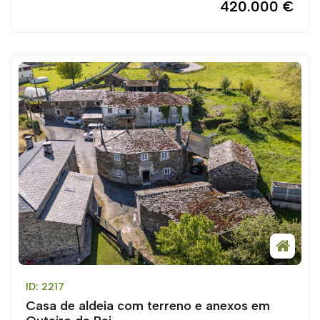
420.000 €
ID: 2217
Casa de aldeia com terreno e anexos em