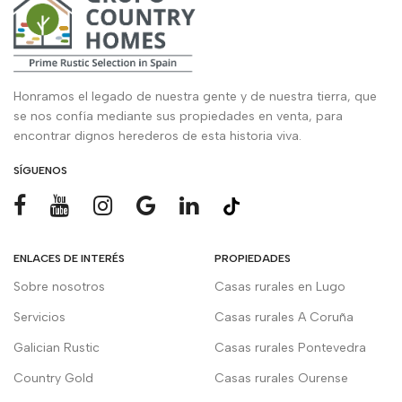
Honramos el legado de nuestra gente y de nuestra tierra, que
se nos confía mediante sus propiedades en venta, para
encontrar dignos herederos de esta historia viva.
SÍGUENOS
ENLACES DE INTERÉS
PROPIEDADES
Sobre nosotros
Casas rurales en Lugo
Servicios
Casas rurales A Coruña
Galician Rustic
Casas rurales Pontevedra
Country Gold
Casas rurales Ourense