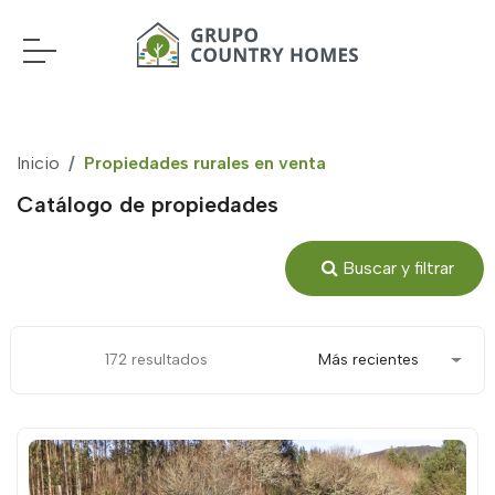
Inicio
Propiedades rurales en venta
Catálogo de propiedades
Buscar y filtrar
172 resultados
Más recientes