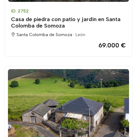
ID: 2752
Casa de piedra con patio y jardín en Santa
Colomba de Somoza
Santa Colomba de Somoza ·
León
69.000 €