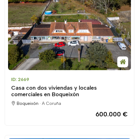
ID: 2669
Casa con dos viviendas y locales
comerciales en Boqueixón
Boqueixón ·
A Coruña
600.000 €