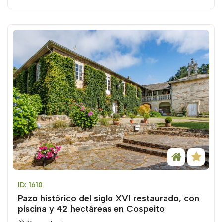
ID: 1610
Pazo histórico del siglo XVI restaurado, con
piscina y 42 hectáreas en Cospeito