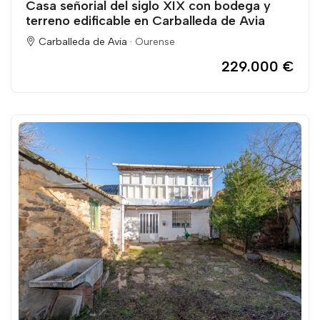
Casa señorial del siglo XIX con bodega y
terreno edificable en Carballeda de Avia
Carballeda de Avia ·
Ourense
229.000 €