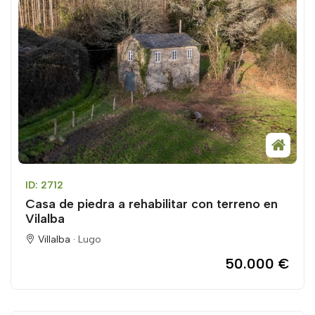
ID: 2712
Casa de piedra a rehabilitar con terreno en
Vilalba
Villalba ·
Lugo
50.000 €