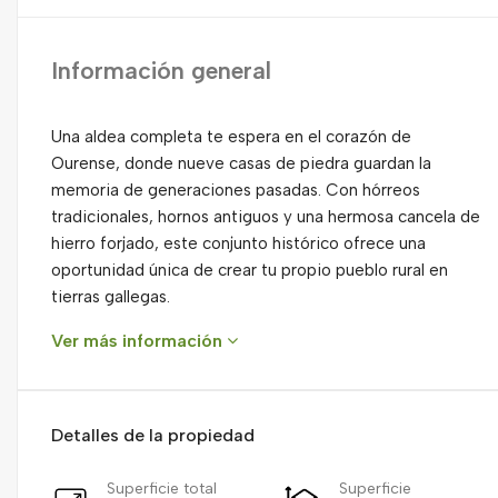
Información general
Una aldea completa te espera en el corazón de
Ourense, donde nueve casas de piedra guardan la
memoria de generaciones pasadas. Con hórreos
tradicionales, hornos antiguos y una hermosa cancela de
hierro forjado, este conjunto histórico ofrece una
oportunidad única de crear tu propio pueblo rural en
tierras gallegas.
Ver más información
Detalles de la propiedad
Superficie total
Superficie