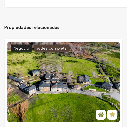
Propiedades relacionadas
Negocio
Aldea completa