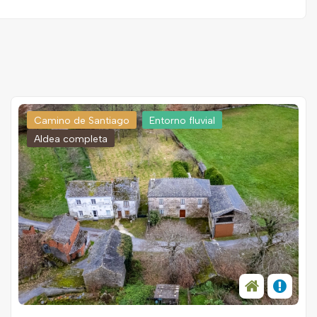
Camino de Santiago
Entorno fluvial
Aldea completa