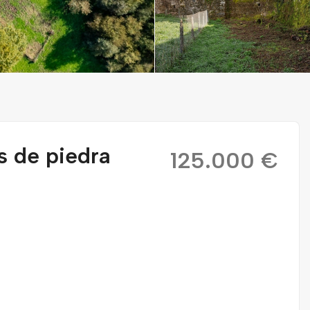
s de piedra
125.000 €