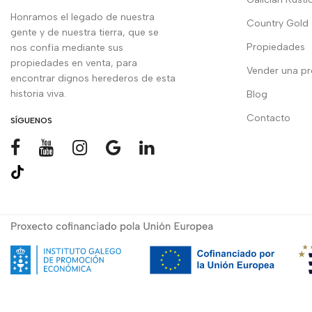
Honramos el legado de nuestra
Country Gold
gente y de nuestra tierra, que se
Propiedades
nos confía mediante sus
propiedades en venta, para
Vender una p
encontrar dignos herederos de esta
historia viva.
Blog
Contacto
SÍGUENOS