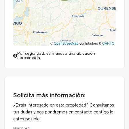
©
OpenStreetMap
contributors ©
CARTO
Por seguridad, se muestra una ubicación
aproximada.
Solicita más información:
¿Estás interesado en esta propiedad? Consultanos
tus dudas y nos pondremos en contacto contigo lo
antes posible.
Nombre
*
: