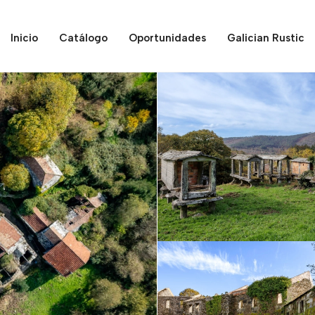
Inicio
Catálogo
Oportunidades
Galician Rustic