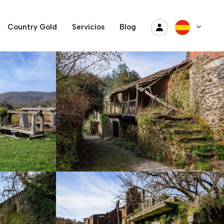
Country Gold
Servicios
Blog