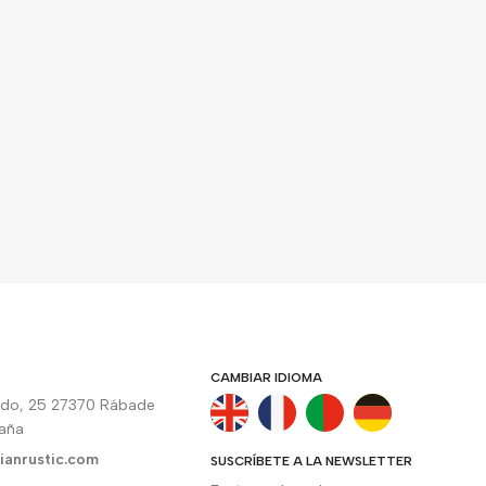
CAMBIAR IDIOMA
rdo, 25 27370 Rábade
paña
ianrustic.com
SUSCRÍBETE A LA NEWSLETTER