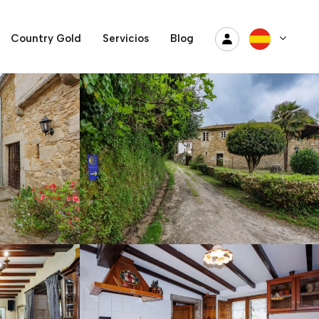
Country Gold
Servicios
Blog