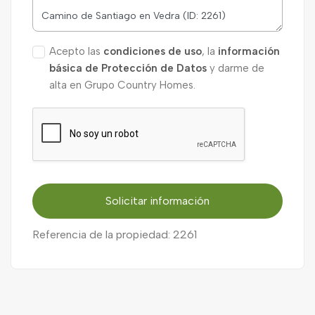
Acepto las
condiciones de uso
, la
información
básica de Protección de Datos
y darme de
alta en Grupo Country Homes.
Solicitar información
Referencia de la propiedad: 2261