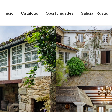
Inicio
Catálogo
Oportunidades
Galician Rustic