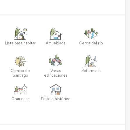
Lista para habitar
Amueblada
Cerca del río
Camino de
Varias
Reformada
Santiago
edificaciones
Gran casa
Edificio histórico