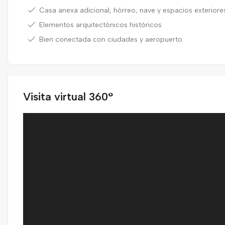
Casa anexa adicional, hórreo, nave y espacios exteriore
Elementos arquitectónicos históricos
Bien conectada con ciudades y aeropuerto
Visita virtual 360°