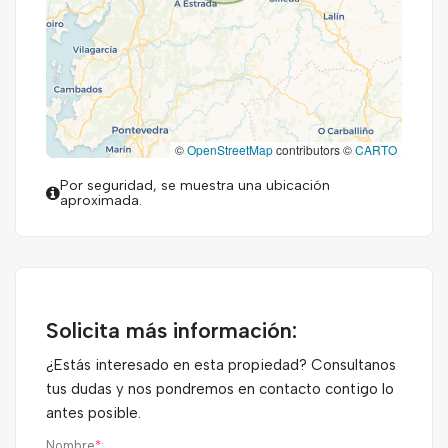
©
OpenStreetMap
contributors ©
CARTO
Por seguridad, se muestra una ubicación
aproximada.
Solicita más información:
¿Estás interesado en esta propiedad? Consultanos
tus dudas y nos pondremos en contacto contigo lo
antes posible.
Nombre
*
: