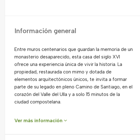
Información general
Entre muros centenarios que guardan la memoria de un
monasterio desaparecido, esta casa del siglo XVI
ofrece una experiencia única de vivir la historia. La
propiedad, restaurada con mimo y dotada de
elementos arquitectónicos únicos, te invita a formar
parte de su legado en pleno Camino de Santiago, en el
corazón del Valle del Ulla y a solo 15 minutos de la
ciudad compostelana.
Ver más información