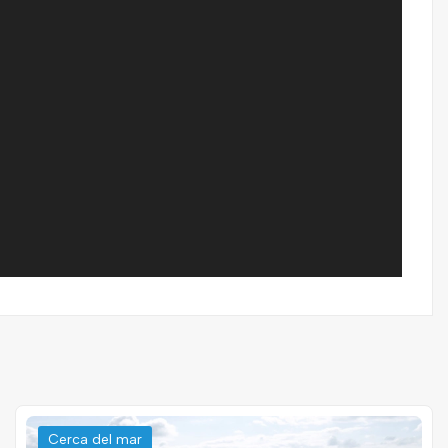
Cerca del mar