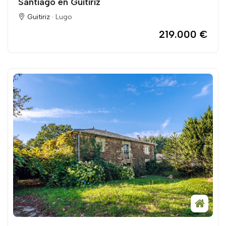
Santiago en Guitiriz
Guitiriz ·
Lugo
219.000 €