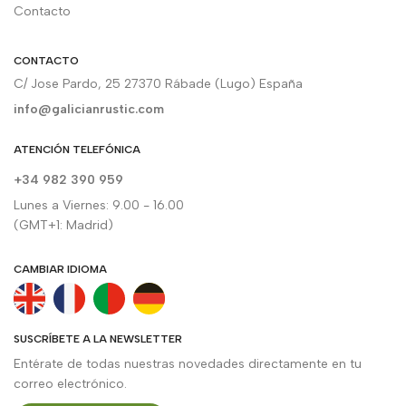
Contacto
CONTACTO
C/ Jose Pardo, 25 27370 Rábade (Lugo) España
info@galicianrustic.com
ATENCIÓN TELEFÓNICA
+34 982 390 959
Lunes a Viernes: 9.00 - 16.00
(GMT+1: Madrid)
CAMBIAR IDIOMA
SUSCRÍBETE A LA NEWSLETTER
Entérate de todas nuestras novedades directamente en tu
correo electrónico.