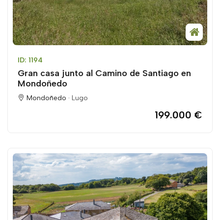
ID: 1194
Gran casa junto al Camino de Santiago en
Mondoñedo
Mondoñedo ·
Lugo
199.000 €