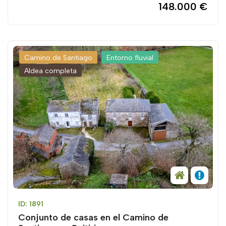
148.000 €
Camino de Santiago
Entorno fluvial
Aldea completa
ID: 1891
Conjunto de casas en el Camino de