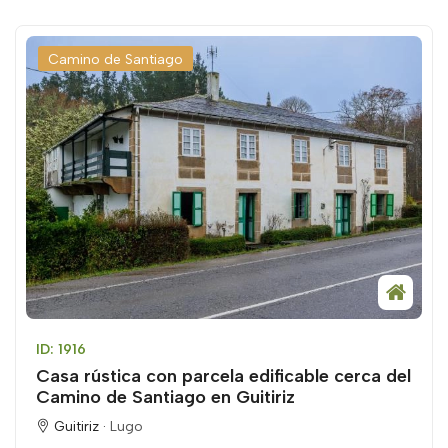
Camino de Santiago
ID: 1916
Casa rústica con parcela edificable cerca del
Camino de Santiago en Guitiriz
Guitiriz ·
Lugo