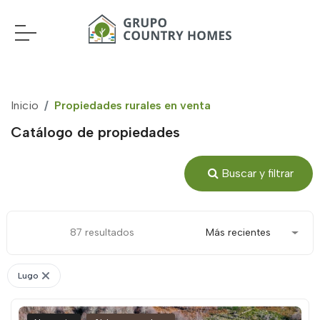
Inicio
Propiedades rurales en venta
Catálogo de propiedades
Buscar y filtrar
87 resultados
Más recientes
Lugo