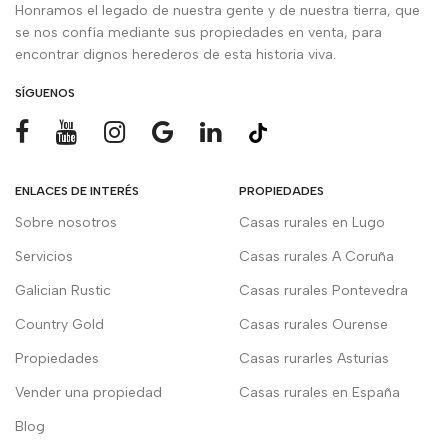
Honramos el legado de nuestra gente y de nuestra tierra, que
se nos confía mediante sus propiedades en venta, para
encontrar dignos herederos de esta historia viva.
SÍGUENOS
ENLACES DE INTERÉS
PROPIEDADES
Sobre nosotros
Casas rurales en Lugo
Servicios
Casas rurales A Coruña
Galician Rustic
Casas rurales Pontevedra
Country Gold
Casas rurales Ourense
Propiedades
Casas rurarles Asturias
Vender una propiedad
Casas rurales en España
Blog