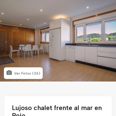
Ver Fotos (36)
Lujoso chalet frente al mar en
Poio