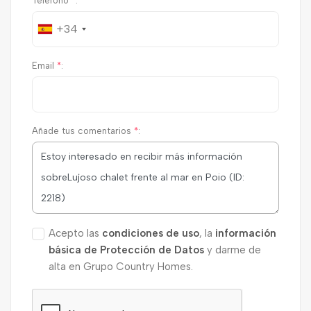
Teléfono
*
:
+34
Email
*
:
Añade tus comentarios
*
:
Acepto las
condiciones de uso
, la
información
básica de Protección de Datos
y darme de
alta en Grupo Country Homes.