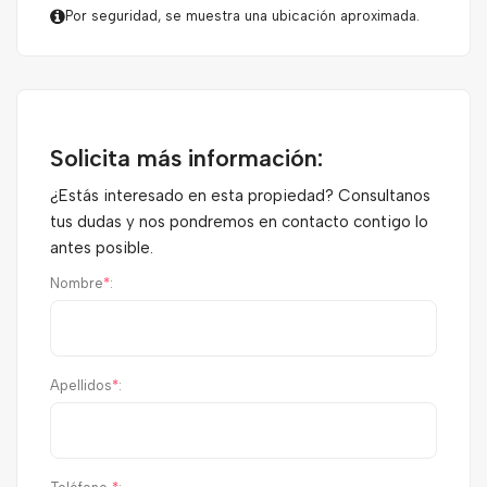
Por seguridad, se muestra una ubicación aproximada.
Solicita más información:
¿Estás interesado en esta propiedad? Consultanos
tus dudas y nos pondremos en contacto contigo lo
antes posible.
Nombre
*
:
Apellidos
*
: