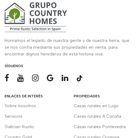
Honramos el legado de nuestra gente y de nuestra tierra, que
se nos confía mediante sus propiedades en venta, para
encontrar dignos herederos de esta historia viva.
SÍGUENOS
ENLACES DE INTERÉS
PROPIEDADES
Sobre nosotros
Casas rurales en Lugo
Servicios
Casas rurales A Coruña
Galician Rustic
Casas rurales Pontevedra
Country Gold
Casas rurales Ourense