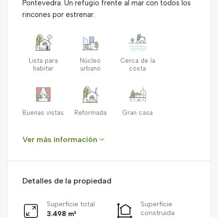
Pontevedra. Un refugio frente al mar con todos los
rincones por estrenar.
Lista para
Núcleo
Cerca de la
habitar
urbano
costa
Buenas vistas
Reformada
Gran casa
Ver más información
Detalles de la propiedad
Superficie total
Superficie
construida
3.498 m²